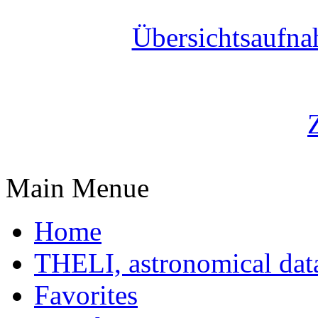
Übersichtsaufn
Main Menue
Home
THELI, astronomical dat
Favorites