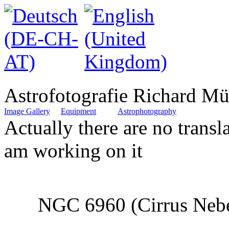
Astrofotografie Richard Mü
Image Gallery
Equipment
Astrophotography
Actually there are no translat
am working on it
NGC 6960 (Cirrus Nebel