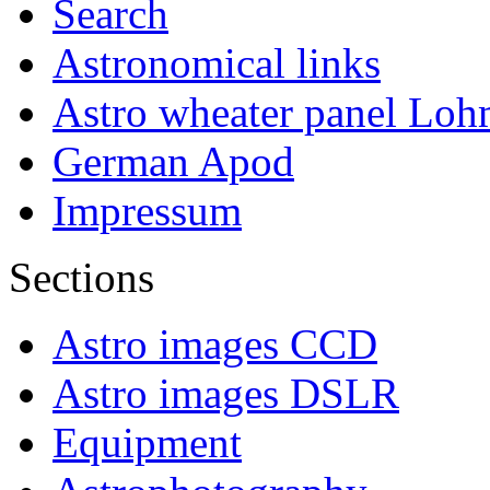
Search
Astronomical links
Astro wheater panel Loh
German Apod
Impressum
Sections
Astro images CCD
Astro images DSLR
Equipment