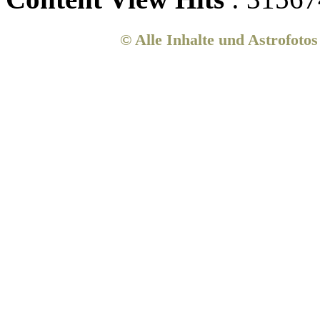
© Alle Inhalte und Astrofoto