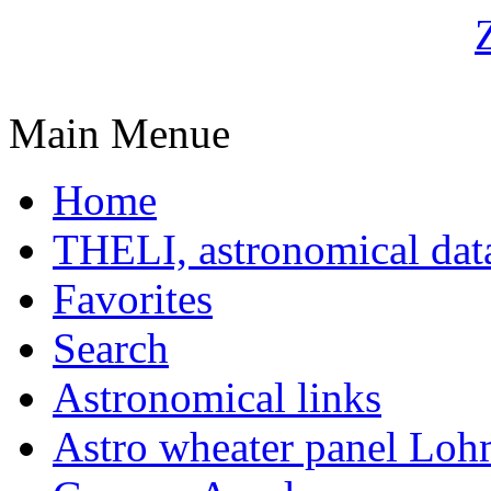
Main Menue
Home
THELI, astronomical dat
Favorites
Search
Astronomical links
Astro wheater panel Loh