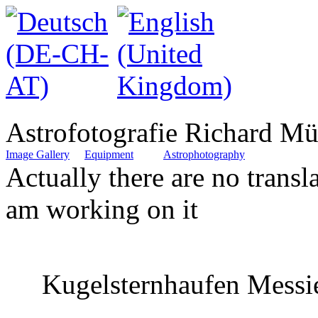
Astrofotografie Richard Mü
Image Gallery
Equipment
Astrophotography
Actually there are no translat
am working on it
Kugelsternhaufen Messi