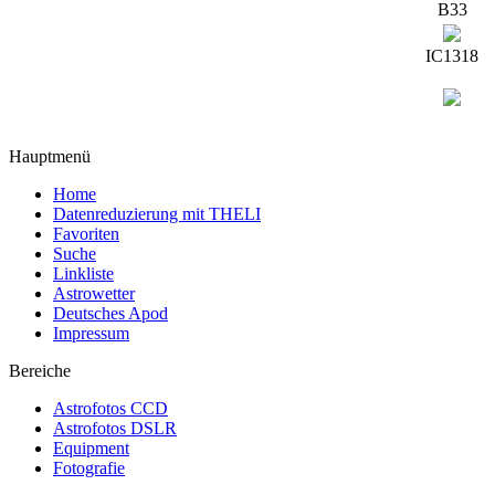
B33
IC1318
Hauptmenü
Home
Datenreduzierung mit THELI
Favoriten
Suche
Linkliste
Astrowetter
Deutsches Apod
Impressum
Bereiche
Astrofotos CCD
Astrofotos DSLR
Equipment
Fotografie