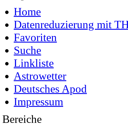
Home
Datenreduzierung mit T
Favoriten
Suche
Linkliste
Astrowetter
Deutsches Apod
Impressum
Bereiche