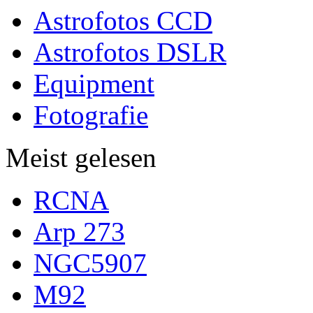
Astrofotos CCD
Astrofotos DSLR
Equipment
Fotografie
Meist gelesen
RCNA
Arp 273
NGC5907
M92