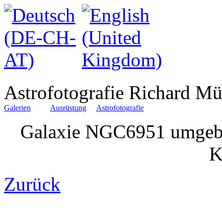
Astrofotografie Richard Mü
Galerien
Ausrüstung
Astrofotografie
Galaxie NGC6951 umgebe
K
Zurück