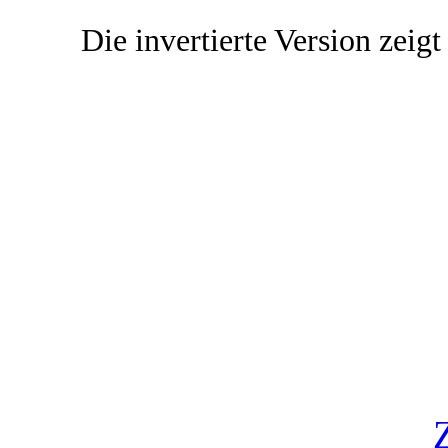
Die invertierte Version zeigt