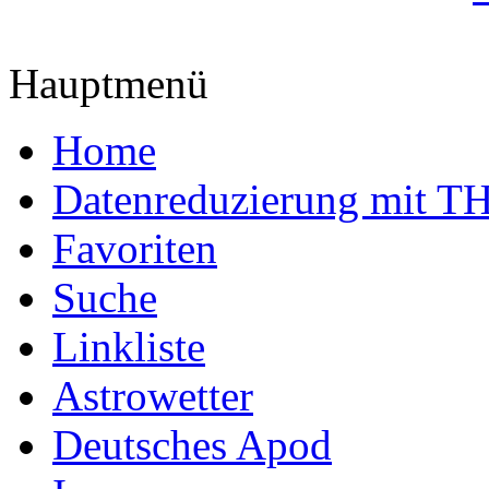
Hauptmenü
Home
Datenreduzierung mit T
Favoriten
Suche
Linkliste
Astrowetter
Deutsches Apod