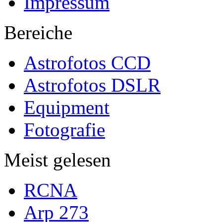
Impressum
Bereiche
Astrofotos CCD
Astrofotos DSLR
Equipment
Fotografie
Meist gelesen
RCNA
Arp 273