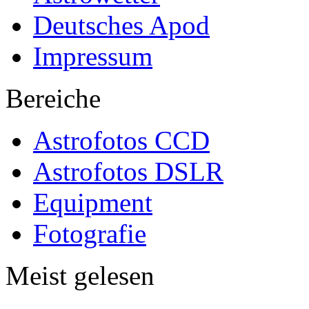
Deutsches Apod
Impressum
Bereiche
Astrofotos CCD
Astrofotos DSLR
Equipment
Fotografie
Meist gelesen