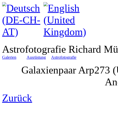
Astrofotografie Richard Mü
Galerien
Ausrüstung
Astrofotografie
Galaxienpaar Arp273
An
Zurück