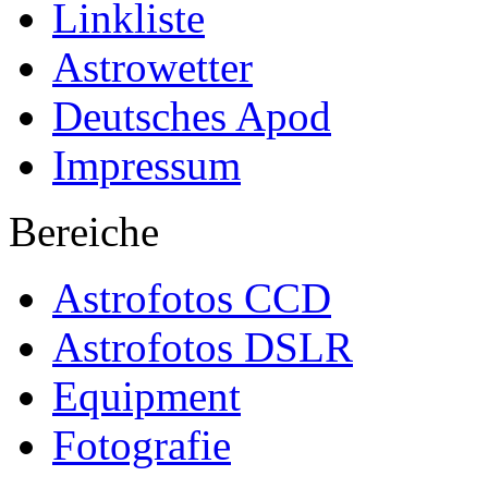
Linkliste
Astrowetter
Deutsches Apod
Impressum
Bereiche
Astrofotos CCD
Astrofotos DSLR
Equipment
Fotografie