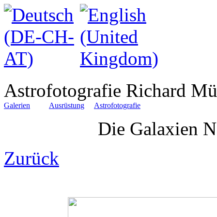
Astrofotografie Richard Mü
Galerien
Ausrüstung
Astrofotografie
Die Galaxien 
Zurück